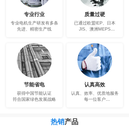
专业行业
质量过硬
专业电机生产研发有多条
已通过欧盟IEP、日本
先进、精密生产线
JIS、澳洲MEPS
产品均符合国家GB标准
节能省电
认真高效
获得中国节能认证
认真、效率、优质地服务
符合国家绿色发展战略
每一位客户
提供OEM、电机定制、电
机批发
热销
产品