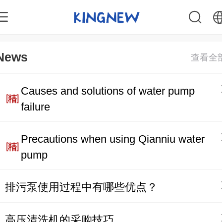
中文
News
English
Causes and solutions of water pump
failure
Precautions when using Qianniu water
pump
排污泵使用过程中有哪些优点？
高压清洗机的采购技巧