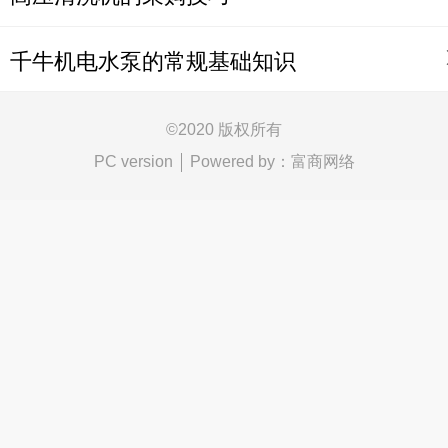
千牛机电水泵的常规基础知识
©
2020 版权所有
Powered by：
富商网络
PC version